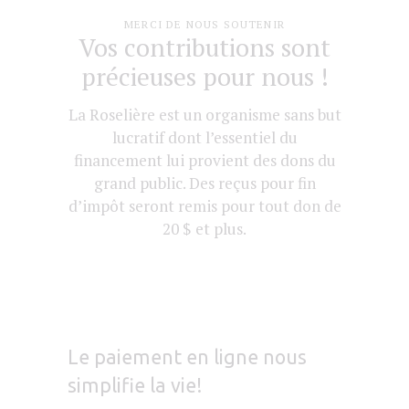
MERCI DE NOUS SOUTENIR
Vos contributions sont
précieuses pour nous !
La Roselière est un organisme sans but
lucratif dont l’essentiel du
financement lui provient des dons du
grand public. Des reçus pour fin
d’impôt seront remis pour tout don de
20 $ et plus.
Le paiement en ligne nous
simplifie la vie!