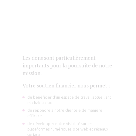
Les dons sont particulièrement
importants pour la poursuite de notre
mission.
Votre soutien financier nous permet :
de bénéficier d’un espace de travail accueillant
et chaleureux
de répondre à notre clientèle de manière
efficace
de développer notre visibilité sur les
plateformes numériques, site web et réseaux
sociaux