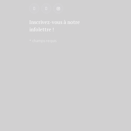
Inscrivez-vous à notre
infolettre !
*
champs requis