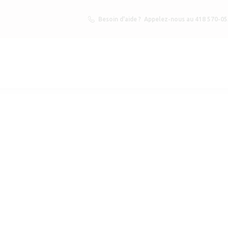
Besoin d'aide ?
Appelez-nous au 418 570-0