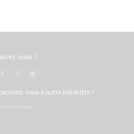
uivez-nous !
nscrivez-vous à notre infolettre !
champs requis