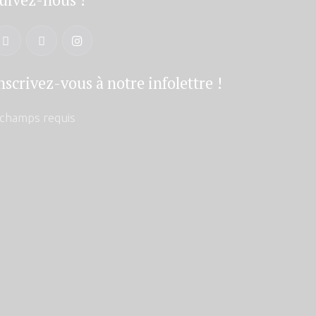
nscrivez-vous à notre infolettre !
champs requis