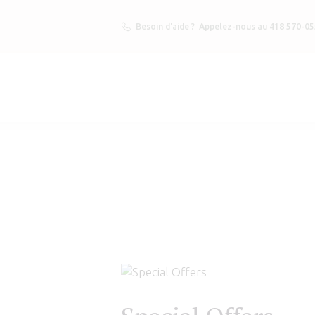
Besoin d'aide ?
Appelez-nous au 418 570-0