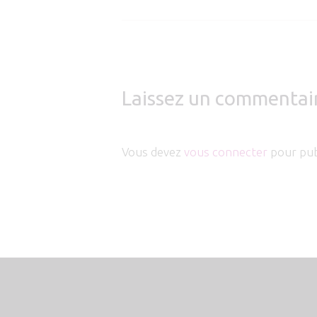
Laissez un commentai
Vous devez
vous connecter
pour pub