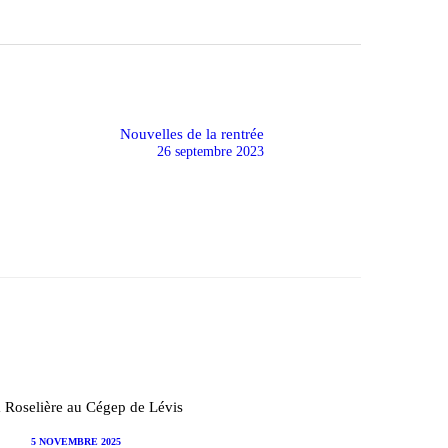
Nouvelles de la rentrée
Next
post:
26 septembre 2023
5 NOVEMBRE 2025