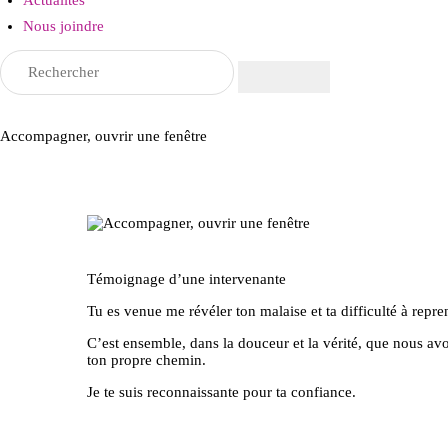
Nous joindre
Accompagner, ouvrir une fenêtre
Témoignage d’une intervenante
Tu es venue me révéler ton malaise et ta difficulté à repre
C’est ensemble, dans la douceur et la vérité, que nous avo
ton propre chemin.
Je te suis reconnaissante pour ta confiance.