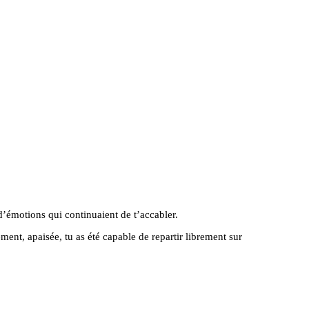
 d’émotions qui continuaient de t’accabler.
ment, apaisée, tu as été capable de repartir librement sur