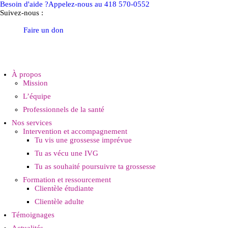
Besoin d'aide ?
Appelez-nous au 418 570-0552
Suivez-nous :
Faire un don
À propos
Mission
L’équipe
Professionnels de la santé
Nos services
Intervention et accompagnement
Tu vis une grossesse imprévue
Tu as vécu une IVG
Tu as souhaité poursuivre ta grossesse
Formation et ressourcement
Clientèle étudiante
Clientèle adulte
Témoignages
Actualités