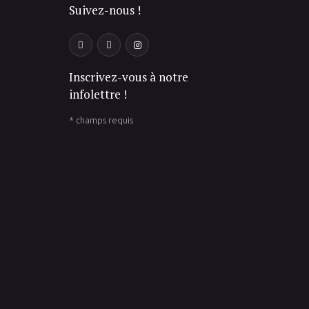
Suivez-nous !
Inscrivez-vous à notre
infolettre !
*
champs requis